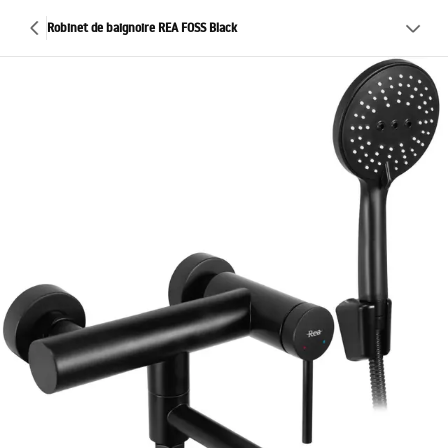
Robinet de baignoire REA FOSS Black