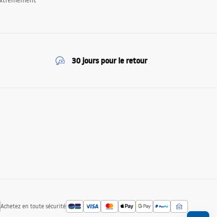
 extrêmement
30 jours pour le retour
Achetez en toute sécurité