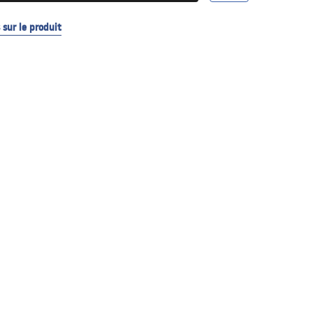
sur le produit