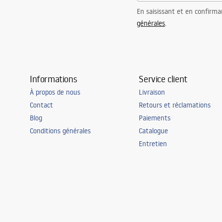
En saisissant et en confirma
générales
.
Informations
Service client
À propos de nous
Livraison
Contact
Retours et réclamations
Blog
Paiements
Conditions générales
Catalogue
Entretien