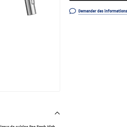
Demander des informations 