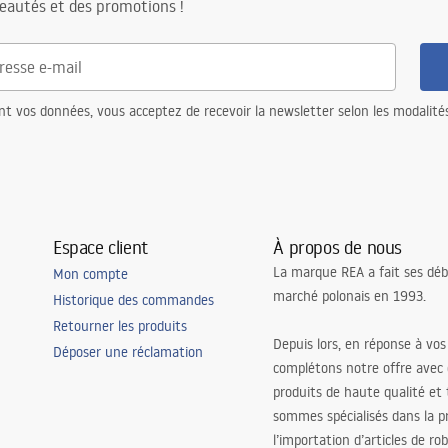
eautés et des promotions !
nt vos données, vous acceptez de recevoir la newsletter selon les modalité
Espace client
À propos de nous
La marque REA a fait ses déb
Mon compte
marché polonais en 1993.
Historique des commandes
Retourner les produits
Depuis lors, en réponse à vos
Déposer une réclamation
complétons notre offre avec
produits de haute qualité et
sommes spécialisés dans la p
l’importation d’articles de ro