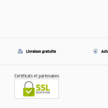
Livraison gratuite
Ach
Certificats et partenaires