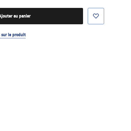
Ajouter au panier
sur le produit