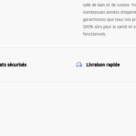
salle de bain et de cuisine. F
nombreuses années d’expéri
garantissons que tous nos pr
100% sûrs pour la santé et
fonctionnels.
ats sécurisés
Livraison rapide