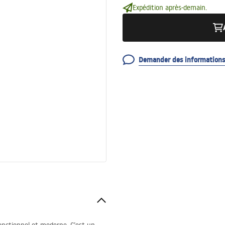
Expédition après-demain.
Demander des informations 