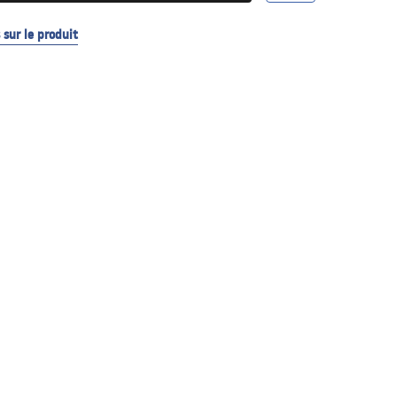
sur le produit