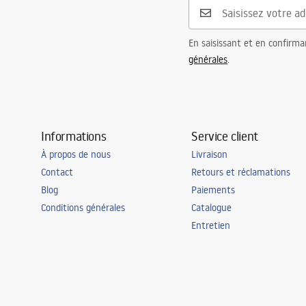
En saisissant et en confirma
générales
.
Informations
Service client
À propos de nous
Livraison
Contact
Retours et réclamations
Blog
Paiements
Conditions générales
Catalogue
Entretien