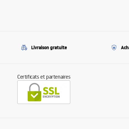
Livraison gratuite
Ach
Certificats et partenaires