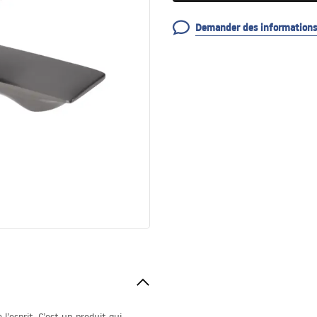
Demander des informations 