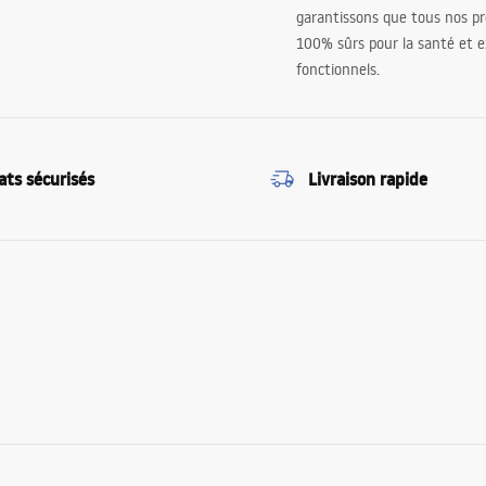
garantissons que tous nos pr
100% sûrs pour la santé et
fonctionnels.
ats sécurisés
Livraison rapide