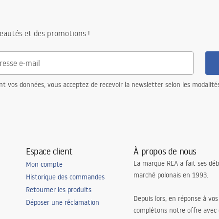
eautés et des promotions !
nt vos données, vous acceptez de recevoir la newsletter selon les modalité
Espace client
À propos de nous
La marque REA a fait ses déb
Mon compte
marché polonais en 1993.
Historique des commandes
Retourner les produits
Depuis lors, en réponse à vos
Déposer une réclamation
complétons notre offre avec