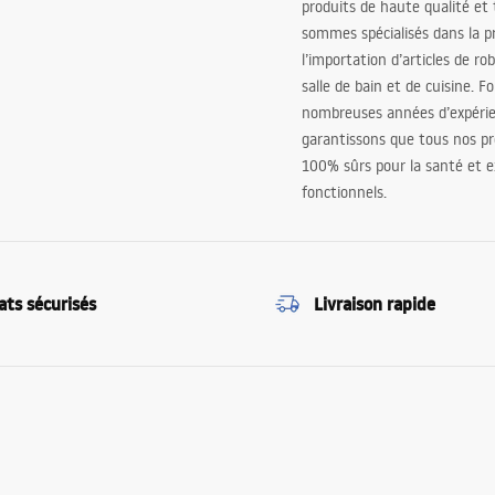
produits de haute qualité et
sommes spécialisés dans la p
l’importation d’articles de ro
salle de bain et de cuisine. F
nombreuses années d’expéri
garantissons que tous nos pr
100% sûrs pour la santé et
fonctionnels.
ats sécurisés
Livraison rapide