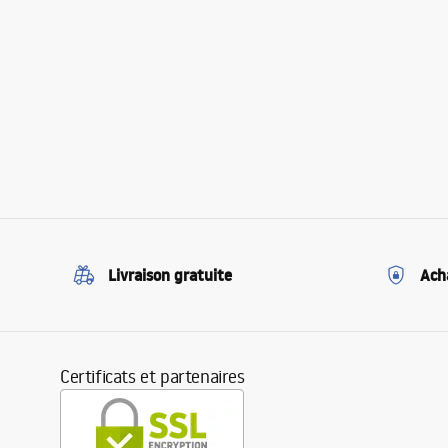
Livraison gratuite
Ach
Certificats et partenaires