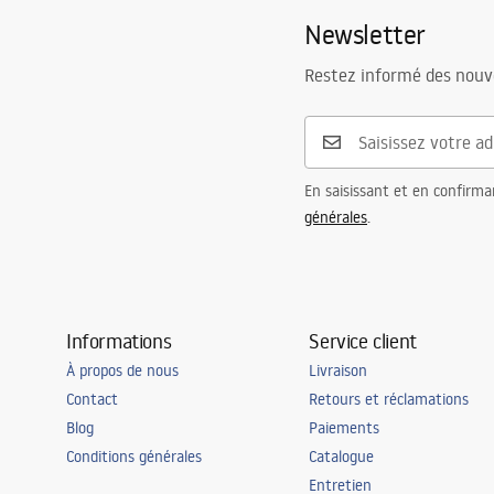
Newsletter
Restez informé des nouv
En saisissant et en confirma
générales
.
Informations
Service client
À propos de nous
Livraison
Contact
Retours et réclamations
Blog
Paiements
Conditions générales
Catalogue
Entretien