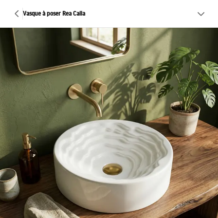
Vasque à poser Rea Calla