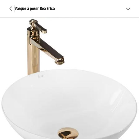
Vasque à poser Rea Erica