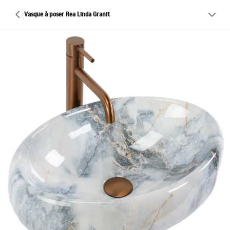
Vasque à poser Rea Linda Granit