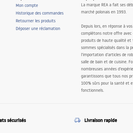
La marque REA a fait ses déb
Mon compte
marché polonais en 1993.
Historique des commandes
Retourner les produits
Depuis lors, en réponse à vos
Déposer une réclamation
complétons notre offre avec
produits de haute qualité et
sommes spécialisés dans la p
l’importation d’articles de ro
salle de bain et de cuisine. F
nombreuses années d’expéri
garantissons que tous nos pr
100% sûrs pour la santé et
fonctionnels.
ats sécurisés
Livraison rapide