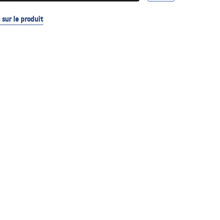
sur le produit