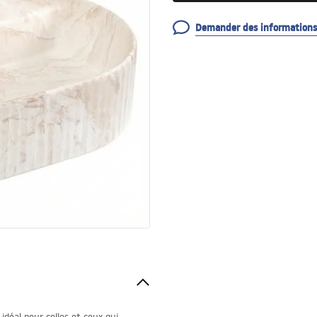
Demander des informations 