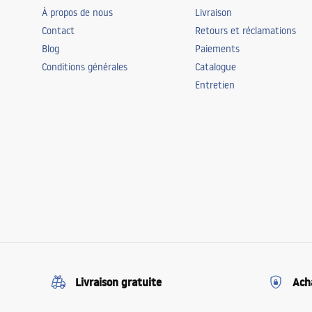
À propos de nous
Livraison
Contact
Retours et réclamations
Blog
Paiements
Conditions générales
Catalogue
Entretien
Livraison gratuite
Ach