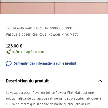
SKU
:
REA-U6374
ID
:
11821
EAN
:
5906366019913
Vasque à poser Rea Royal Powder Pink Matt
126.00 €
Expédition après-demain.
Demander des informations sur le produit
Description du produit
La vasque à poser Royal en teinte Powder Pink Matt est une
solution élégante qui associe raffinement et praticité. Fabriquée à
100 % en céramique sanitaire de haute qualité, elle assure