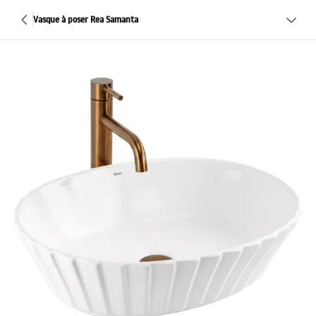
Vasque à poser Rea Samanta