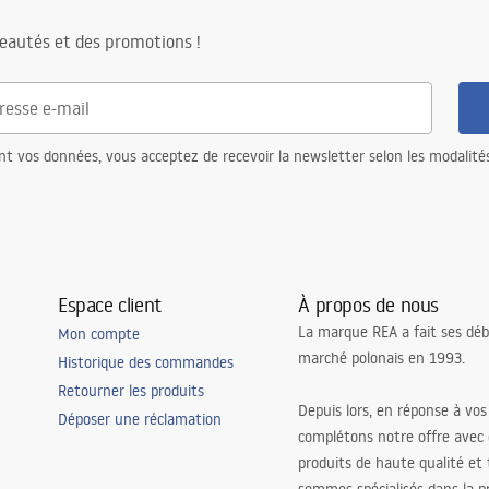
eautés et des promotions !
nt vos données, vous acceptez de recevoir la newsletter selon les modalité
Espace client
À propos de nous
La marque REA a fait ses déb
Mon compte
marché polonais en 1993.
Historique des commandes
Retourner les produits
Depuis lors, en réponse à vos
Déposer une réclamation
complétons notre offre avec
produits de haute qualité et