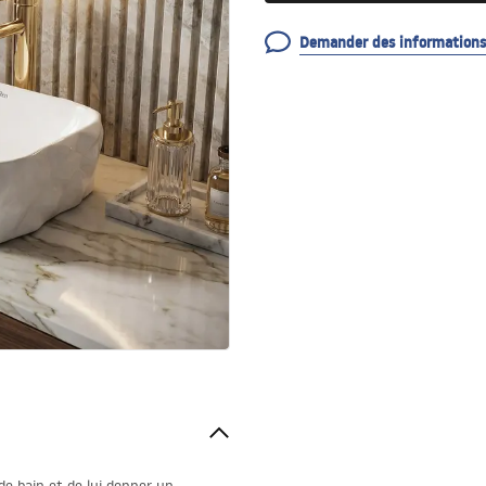
Demander des informations 