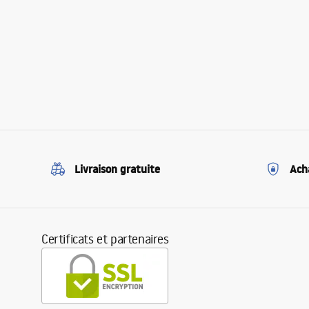
Livraison gratuite
Ach
Certificats et partenaires