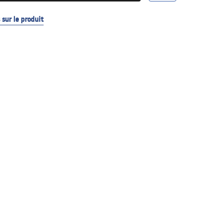
sur le produit