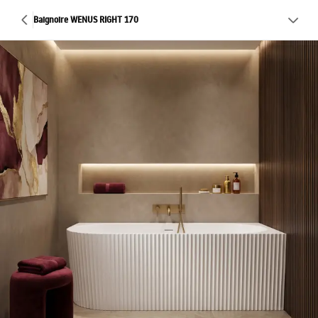
Baignoire WENUS RIGHT 170