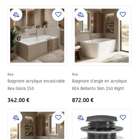
Rea
Rea
Baignoire acrylique encastrable
Baignoire d’angle en acrylique
Rea Gloria 150
REA Bellanto Slim 150 Right
342.00 €
872.00 €