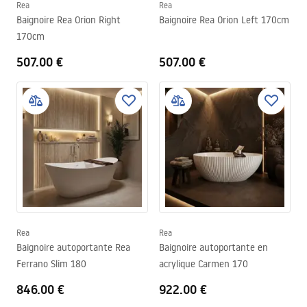
Rea
Rea
Baignoire Rea Orion Right
Baignoire Rea Orion Left 170cm
170cm
507.00 €
507.00 €
Rea
Rea
Baignoire autoportante Rea
Baignoire autoportante en
Ferrano Slim 180
acrylique Carmen 170
846.00 €
922.00 €