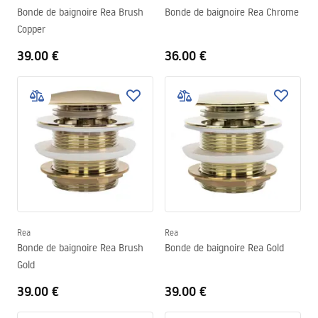
Bonde de baignoire Rea Brush
Bonde de baignoire Rea Chrome
Copper
39.00 €
36.00 €
Rea
Rea
Bonde de baignoire Rea Brush
Bonde de baignoire Rea Gold
Gold
39.00 €
39.00 €