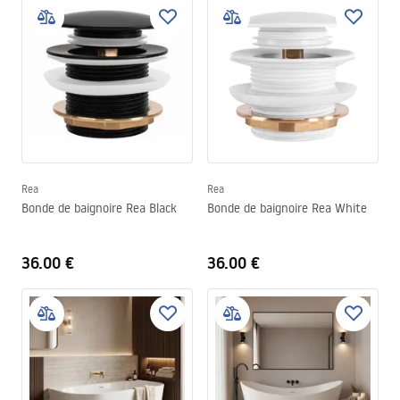
Rea
Rea
Bonde de baignoire Rea Black
Bonde de baignoire Rea White
36.00 €
36.00 €