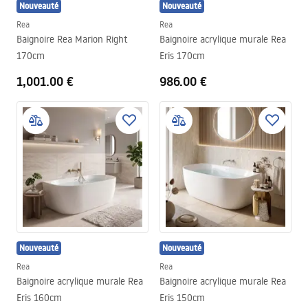
Nouveauté
Nouveauté
Rea
Rea
Baignoire Rea Marion Right
Baignoire acrylique murale Rea
170cm
Eris 170cm
1,001.00 €
986.00 €
Nouveauté
Nouveauté
Rea
Rea
Baignoire acrylique murale Rea
Baignoire acrylique murale Rea
Eris 160cm
Eris 150cm