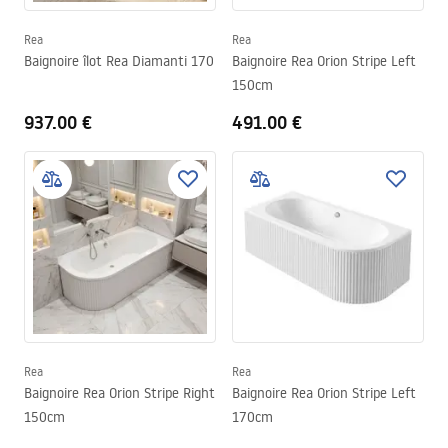
Rea
Rea
Baignoire îlot Rea Diamanti 170
Baignoire Rea Orion Stripe Left
150cm
937.00 €
491.00 €
Rea
Rea
Baignoire Rea Orion Stripe Right
Baignoire Rea Orion Stripe Left
150cm
170cm