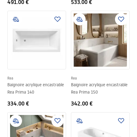
491.00 €
533.00 €
Rea
Rea
Baignoire acrylique encastrable
Baignoire acrylique encastrable
Rea Prima 140
Rea Prima 150
334.00 €
342.00 €