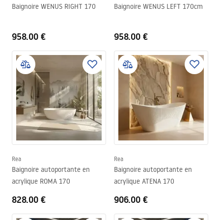
Baignoire WENUS RIGHT 170
Baignoire WENUS LEFT 170cm
958.00 €
958.00 €
Rea
Rea
Baignoire autoportante en
Baignoire autoportante en
acrylique ROMA 170
acrylique ATENA 170
828.00 €
906.00 €