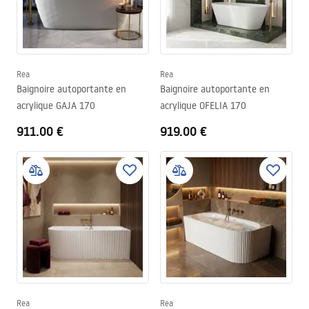
Rea
Rea
Baignoire autoportante en
Baignoire autoportante en
acrylique GAJA 170
acrylique OFELIA 170
911.00 €
919.00 €
Rea
Rea