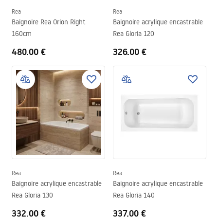
Rea
Rea
Baignoire Rea Orion Right
Baignoire acrylique encastrable
160cm
Rea Gloria 120
480.00 €
326.00 €
Rea
Rea
Baignoire acrylique encastrable
Baignoire acrylique encastrable
Rea Gloria 130
Rea Gloria 140
332.00 €
337.00 €