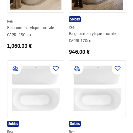
Soldes
Rea
Baignoire acrylique murale
Rea
Baignoire acrylique murale
CAPRI 150cm
CAPRI 170cm
1,060.00 €
946.00 €
Soldes
Soldes
Rea
Rea