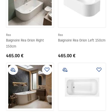
Rea
Rea
Baignoire Rea Orion Right
Baignoire Rea Orion Left 150cm
150cm
465.00 €
465.00 €