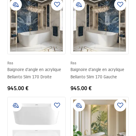
Rea
Rea
Baignoire d’angle en acrylique
Baignoire d’angle en acrylique
Bellanto Slim 170 Droite
Bellanto Slim 170 Gauche
945.00 €
945.00 €