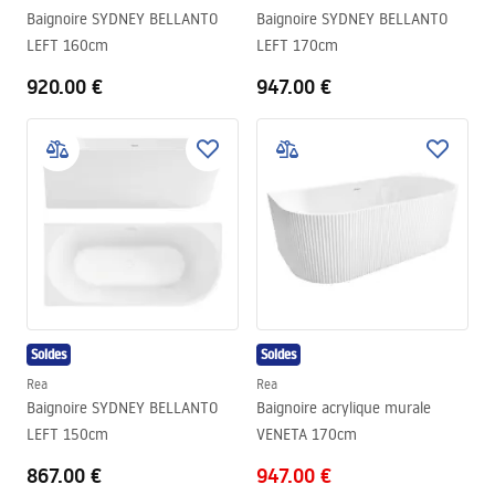
Baignoire SYDNEY BELLANTO
Baignoire SYDNEY BELLANTO
LEFT 160cm
LEFT 170cm
920.00 €
947.00 €
Soldes
Soldes
Rea
Rea
Baignoire SYDNEY BELLANTO
Baignoire acrylique murale
LEFT 150cm
VENETA 170cm
867.00 €
947.00 €