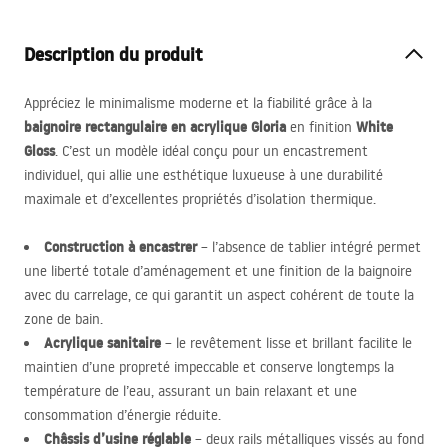
Description du produit
Appréciez le minimalisme moderne et la fiabilité grâce à la
baignoire rectangulaire en acrylique Gloria
White
en finition
Gloss
. C’est un modèle idéal conçu pour un encastrement
individuel, qui allie une esthétique luxueuse à une durabilité
maximale et d’excellentes propriétés d’isolation thermique.
Construction à encastrer
– l’absence de tablier intégré permet
une liberté totale d’aménagement et une finition de la baignoire
avec du carrelage, ce qui garantit un aspect cohérent de toute la
zone de bain.
Acrylique sanitaire
– le revêtement lisse et brillant facilite le
maintien d’une propreté impeccable et conserve longtemps la
température de l’eau, assurant un bain relaxant et une
consommation d’énergie réduite.
Châssis d’usine réglable
– deux rails métalliques vissés au fond