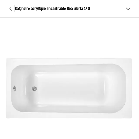
Baignoire acrylique encastrable Rea Gloria 140