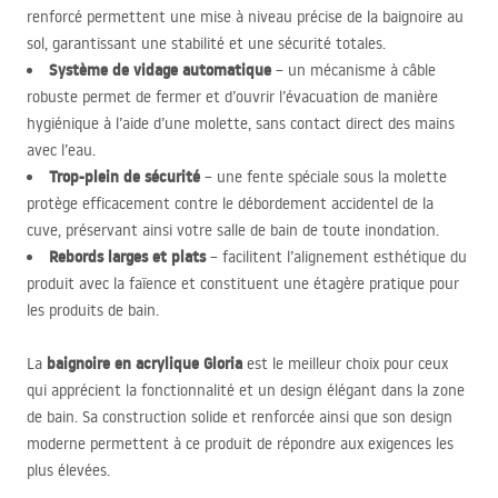
renforcé permettent une mise à niveau précise de la baignoire au
sol, garantissant une stabilité et une sécurité totales.
Système de vidage automatique
– un mécanisme à câble
robuste permet de fermer et d’ouvrir l’évacuation de manière
hygiénique à l’aide d’une molette, sans contact direct des mains
avec l’eau.
Trop-plein de sécurité
– une fente spéciale sous la molette
protège efficacement contre le débordement accidentel de la
cuve, préservant ainsi votre salle de bain de toute inondation.
Rebords larges et plats
– facilitent l’alignement esthétique du
produit avec la faïence et constituent une étagère pratique pour
les produits de bain.
baignoire en acrylique Gloria
La
est le meilleur choix pour ceux
qui apprécient la fonctionnalité et un design élégant dans la zone
de bain. Sa construction solide et renforcée ainsi que son design
moderne permettent à ce produit de répondre aux exigences les
plus élevées.