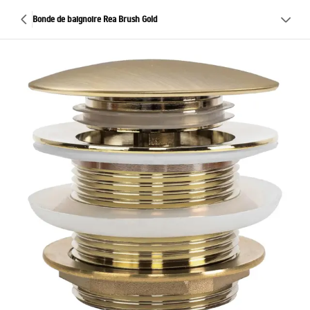
Bonde de baignoire Rea Brush Gold