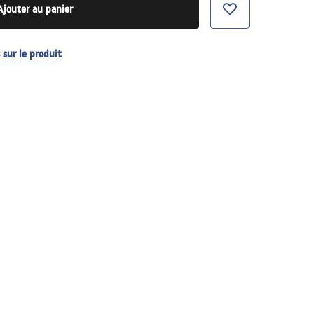
Ajouter au panier
sur le produit