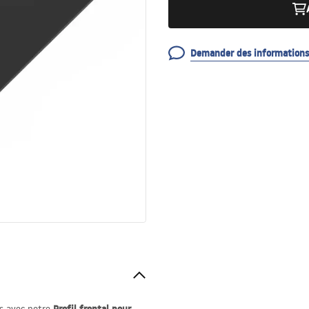
Demander des informations 