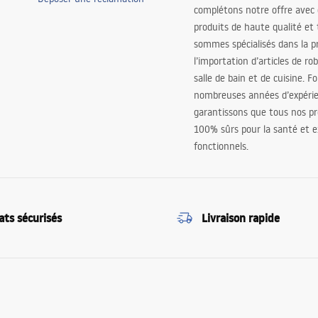
complétons notre offre avec
produits de haute qualité et
sommes spécialisés dans la p
l’importation d’articles de ro
salle de bain et de cuisine. F
nombreuses années d’expéri
garantissons que tous nos pr
100% sûrs pour la santé et
fonctionnels.
ats sécurisés
Livraison rapide