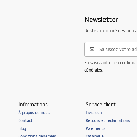
Newsletter
Restez informé des nouv
En saisissant et en confirma
générales
.
Informations
Service client
À propos de nous
Livraison
Contact
Retours et réclamations
Blog
Paiements
Conditions générales
Catalogue