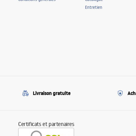
Entretien
Livraison gratuite
Ach
Certificats et partenaires