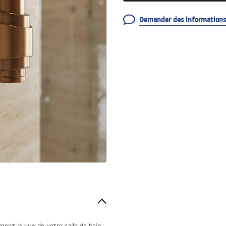
Demander des informations 