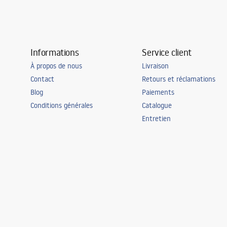
Informations
Service client
À propos de nous
Livraison
Contact
Retours et réclamations
Blog
Paiements
Conditions générales
Catalogue
Entretien