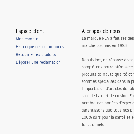
Espace client
À propos de nous
La marque REA a fait ses déb
Mon compte
marché polonais en 1993.
Historique des commandes
Retourner les produits
Depuis lors, en réponse à vos
Déposer une réclamation
complétons notre offre avec
produits de haute qualité et
sommes spécialisés dans la p
l’importation d’articles de ro
salle de bain et de cuisine. F
nombreuses années d’expéri
garantissons que tous nos pr
100% sûrs pour la santé et
fonctionnels.