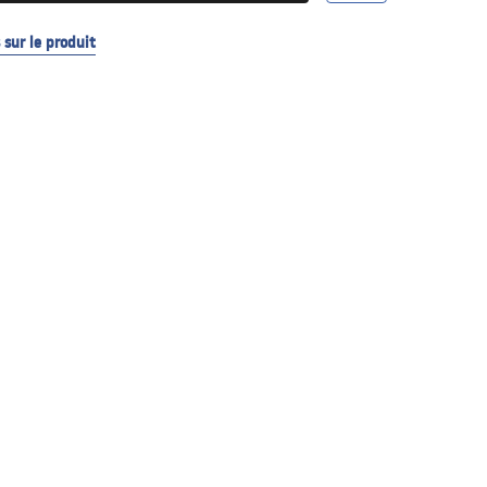
sur le produit