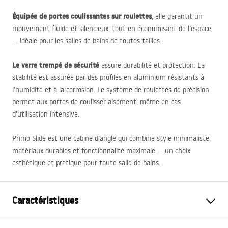
Équipée de portes coulissantes sur roulettes
, elle garantit un
mouvement fluide et silencieux, tout en économisant de l’espace
— idéale pour les salles de bains de toutes tailles.
Le verre trempé de sécurité
assure durabilité et protection. La
stabilité est assurée par des profilés en aluminium résistants à
l’humidité et à la corrosion. Le système de roulettes de précision
permet aux portes de coulisser aisément, même en cas
d’utilisation intensive.
Primo Slide est une cabine d’angle qui combine style minimaliste,
matériaux durables et fonctionnalité maximale — un choix
esthétique et pratique pour toute salle de bains.
Caractéristiques
Dimension (porte x paroi)
130x80