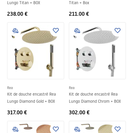
Lungo Titan + BOX
Titan + Box
238.00 €
211.00 €
Rea
Rea
Kit de douche encastré Rea
Kit de douche encastré Rea
Lungo Diamond Gold + BOX
Lungo Diamond Chrom + BOX
317.00 €
302.00 €