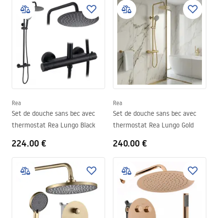
Rea
Rea
Set de douche sans bec avec
Set de douche sans bec avec
thermostat Rea Lungo Black
thermostat Rea Lungo Gold
224.00 €
240.00 €