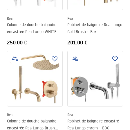
Rea
Rea
Colonne de douche-baignoire
Robinet de baignoire Rea Lungo
encastrée Rea Lungo WHITE
Gold Brush + Box
Matt + BOX
250.00 €
201.00 €
Rea
Rea
Colonne de douche-baignoire
Robinet de baignoire encastré
encastrée Rea Lungo Brush
Rea Lungo chrom + BOX