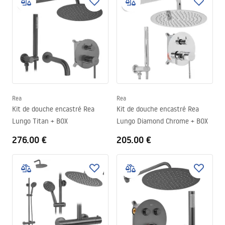
Rea
Rea
Kit de douche encastré Rea
Kit de douche encastré Rea
Lungo Titan + BOX
Lungo Diamond Chrome + BOX
276.00 €
205.00 €