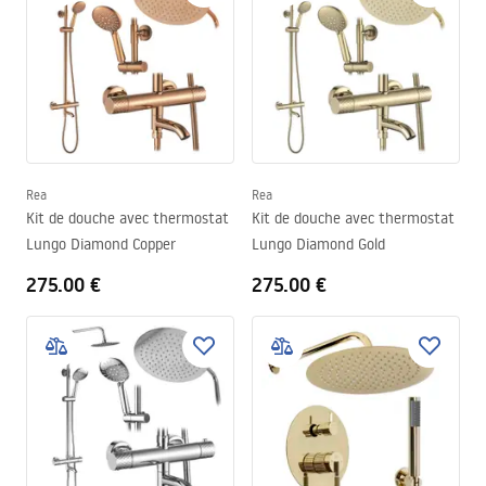
Rea
Rea
Kit de douche avec thermostat
Kit de douche avec thermostat
Lungo Diamond Copper
Lungo Diamond Gold
275.00 €
275.00 €