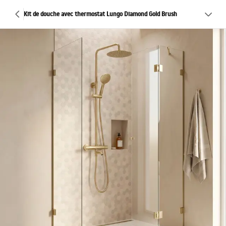
Kit de douche avec thermostat Lungo Diamond Gold Brush