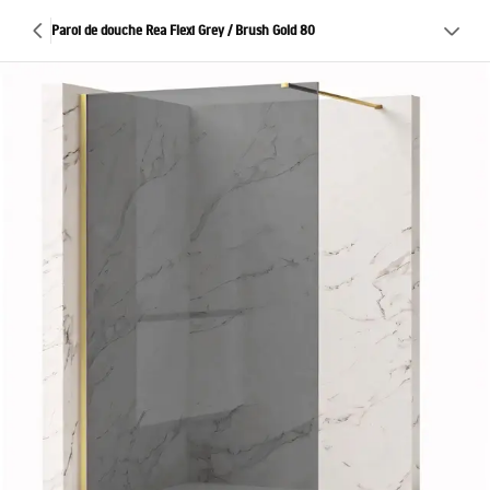
Paroi de douche Rea Flexi Grey / Brush Gold 80