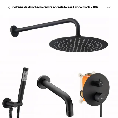
Colonne de douche-baignoire encastrée Rea Lungo Black + BOX