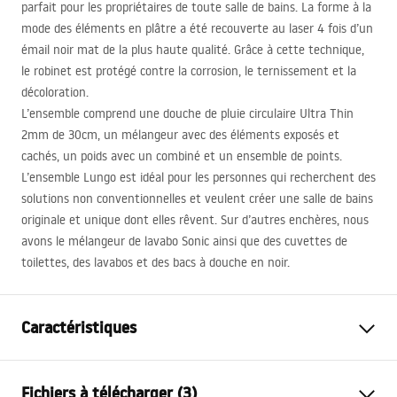
parfait pour les propriétaires de toute salle de bains. La forme à la
mode des éléments en plâtre a été recouverte au laser 4 fois d’un
émail noir mat de la plus haute qualité. Grâce à cette technique,
le robinet est protégé contre la corrosion, le ternissement et la
décoloration.
L’ensemble comprend une douche de pluie circulaire Ultra Thin
2mm de 30cm, un mélangeur avec des éléments exposés et
cachés, un poids avec un combiné et un ensemble de points.
L’ensemble Lungo est idéal pour les personnes qui recherchent des
solutions non conventionnelles et veulent créer une salle de bains
originale et unique dont elles rêvent. Sur d’autres enchères, nous
avons le mélangeur de lavabo Sonic ainsi que des cuvettes de
toilettes, des lavabos et des bacs à douche en noir.
Caractéristiques
Couleur
Noir
Fichiers à télécharger (3)