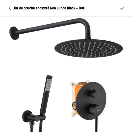
Kit de douche encastré Rea Lungo Black + BOX