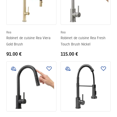
Rea
Rea
Robinet de cuisine Rea Viera
Robinet de cuisine Rea Fresh
Gold Brush
Touch Brush Nickel
91.00 €
115.00 €