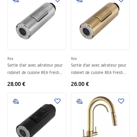
Rea
Rea
Sortie d'air avec aérateur pour
Sortie d'air avec aérateur pour
robinet de cuisine REA Fresh
robinet de cuisine REA Fresh
Brush Steel
Brush Gold
28.00 €
26.00 €