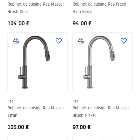
Robinet de cuisine Rea Master
Robinet de cuisine Rea Fresh
Brush Gold
High Black
104.00 €
94.00 €
Rea
Rea
Robinet de cuisine Rea Master
Robinet de cuisine Rea Master
Titan
Brush Nickel
105.00 €
97.00 €