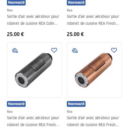
Nouveauté
Nouveauté
Rea
Rea
Sortie d'air avec aérateur pour
Sortie d'air avec aérateur pour
robinet de cuisine REA Colin
robinet de cuisine REA Fresh
Brush Gold
Gold
25.00 €
25.00 €
Nouveauté
Nouveauté
Rea
Rea
Sortie d'air avec aérateur pour
Sortie d'air avec aérateur pour
robinet de cuisine REA Fresh
robinet de cuisine REA Fresh