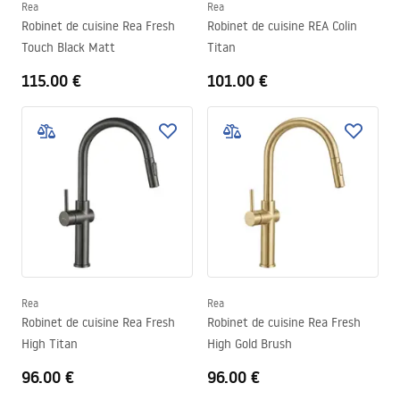
Rea
Rea
Robinet de cuisine Rea Fresh
Robinet de cuisine REA Colin
Touch Black Matt
Titan
115.00 €
101.00 €
Rea
Rea
Robinet de cuisine Rea Fresh
Robinet de cuisine Rea Fresh
High Titan
High Gold Brush
96.00 €
96.00 €