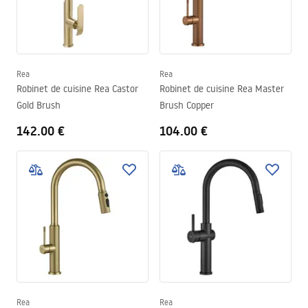
Rea
Rea
Robinet de cuisine Rea Castor
Robinet de cuisine Rea Master
Gold Brush
Brush Copper
142.00 €
104.00 €
Rea
Rea