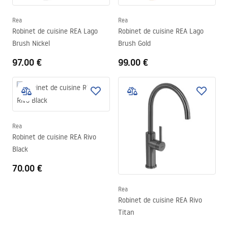
Rea
Rea
Robinet de cuisine REA Lago
Robinet de cuisine REA Lago
Brush Nickel
Brush Gold
97.00 €
99.00 €
Rea
Robinet de cuisine REA Rivo
Black
70.00 €
Rea
Robinet de cuisine REA Rivo
Titan