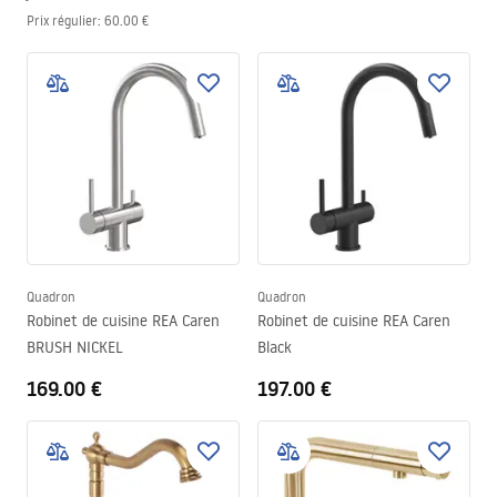
Prix régulier
:
60.00 €
Quadron
Quadron
Robinet de cuisine REA Caren
Robinet de cuisine REA Caren
BRUSH NICKEL
Black
169.00 €
197.00 €