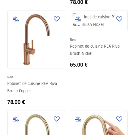
78.00 €
Rea
Robinet de cuisine REA Rivo
Brush Nickel
65.00 €
Rea
Robinet de cuisine REA Rivo
Brush Copper
78.00 €