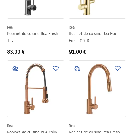
Rea
Rea
Robinet de cuisine Rea Fresh
Robinet de cuisine Rea Eco
Titan
Fresh GOLD
83.00 €
91.00 €
Rea
Rea
Robinet de cuisine REA Colin
Robinet de cuisine Rea Fresh