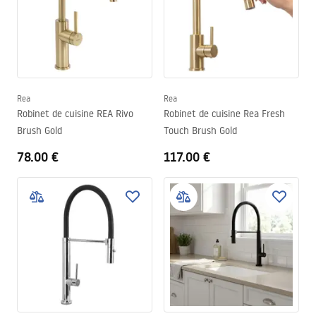
Rea
Rea
Robinet de cuisine REA Rivo
Robinet de cuisine Rea Fresh
Brush Gold
Touch Brush Gold
78.00 €
117.00 €