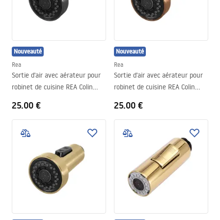
Nouveauté
Nouveauté
Rea
Rea
Sortie d'air avec aérateur pour
Sortie d'air avec aérateur pour
robinet de cuisine REA Colin
robinet de cuisine REA Colin
Titan
Brush Copper
25.00 €
25.00 €