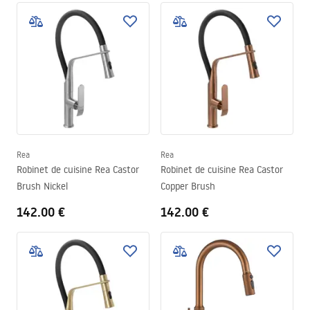
Rea
Rea
Robinet de cuisine Rea Castor
Robinet de cuisine Rea Castor
Brush Nickel
Copper Brush
142.00 €
142.00 €