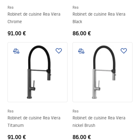
Rea
Rea
Robinet de cuisine Rea Viera
Robinet de cuisine Rea Viera
Chrome
Black
91.00 €
86.00 €
Rea
Rea
Robinet de cuisine Rea Viera
Robinet de cuisine Rea Viera
Titanum
nickel Brush
91.00 €
86.00 €