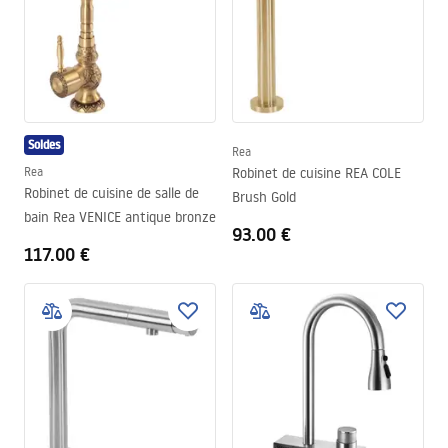
Soldes
Rea
Rea
Robinet de cuisine REA COLE
Robinet de cuisine de salle de
Brush Gold
bain Rea VENICE antique bronze
93.00 €
117.00 €