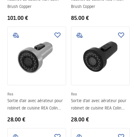
Brush Copper
Brush Copper
101.00 €
85.00 €
Rea
Rea
Sortie d'air avec aérateur pour
Sortie d'air avec aérateur pour
robinet de cuisine REA Colin
robinet de cuisine REA Colin
Black
Black
28.00 €
28.00 €