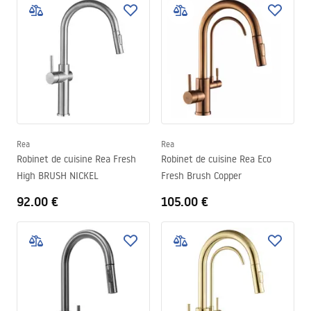
Rea
Rea
Robinet de cuisine Rea Fresh
Robinet de cuisine Rea Eco
High BRUSH NICKEL
Fresh Brush Copper
92.00 €
105.00 €