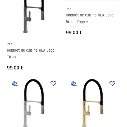
Rea
Robinet de cuisine REA Lago
Brush Copper
99.00 €
Rea
Robinet de cuisine REA Lago
Titan
99.00 €