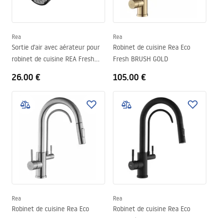
Rea
Rea
Sortie d'air avec aérateur pour
Robinet de cuisine Rea Eco
robinet de cuisine REA Fresh
Fresh BRUSH GOLD
Black
26.00 €
105.00 €
Rea
Rea
Robinet de cuisine Rea Eco
Robinet de cuisine Rea Eco