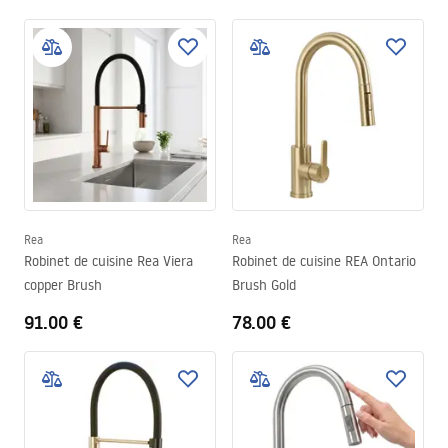
Rea
Rea
Robinet de cuisine Rea Viera
Robinet de cuisine REA Ontario
copper Brush
Brush Gold
91.00 €
78.00 €