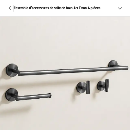
Ensemble d’accessoires de salle de bain Ari Titan 4 pièces