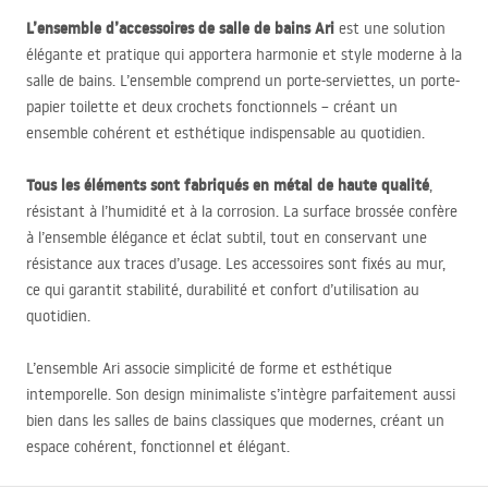
L’ensemble d’accessoires de salle de bains Ari
est une solution
élégante et pratique qui apportera harmonie et style moderne à la
salle de bains. L’ensemble comprend un porte-serviettes, un porte-
papier toilette et deux crochets fonctionnels – créant un
ensemble cohérent et esthétique indispensable au quotidien.
Tous les éléments sont fabriqués en métal de haute qualité
,
résistant à l’humidité et à la corrosion. La surface brossée confère
à l’ensemble élégance et éclat subtil, tout en conservant une
résistance aux traces d’usage. Les accessoires sont fixés au mur,
ce qui garantit stabilité, durabilité et confort d’utilisation au
quotidien.
L’ensemble Ari associe simplicité de forme et esthétique
intemporelle. Son design minimaliste s’intègre parfaitement aussi
bien dans les salles de bains classiques que modernes, créant un
espace cohérent, fonctionnel et élégant.