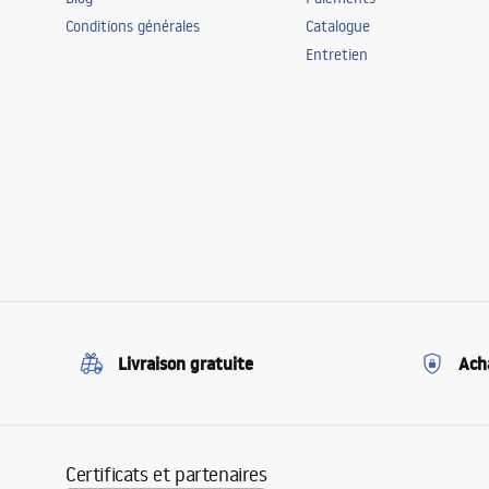
Conditions générales
Catalogue
Entretien
Livraison gratuite
Ach
Certificats et partenaires