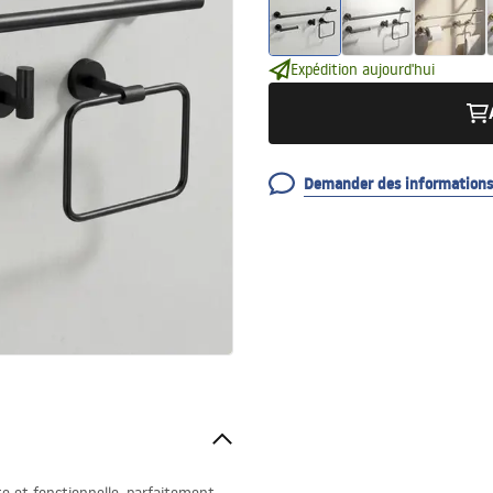
Expédition aujourd'hui
Demander des informations 