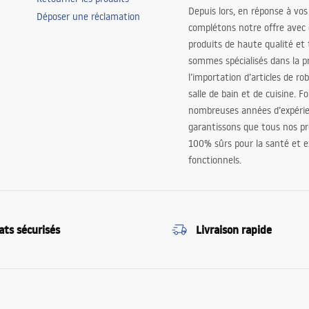
Depuis lors, en réponse à vos
Déposer une réclamation
complétons notre offre avec
produits de haute qualité et
sommes spécialisés dans la p
l’importation d’articles de ro
salle de bain et de cuisine. F
nombreuses années d’expéri
garantissons que tous nos pr
100% sûrs pour la santé et
fonctionnels.
ats sécurisés
Livraison rapide