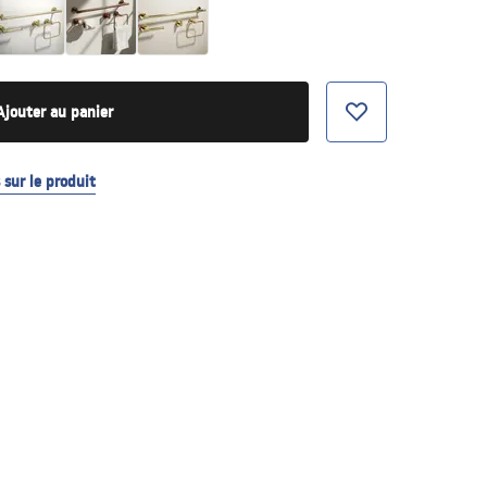
Ajouter au panier
sur le produit