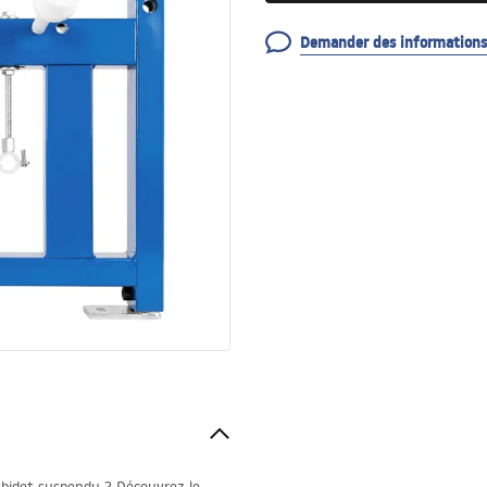
Demander des informations 