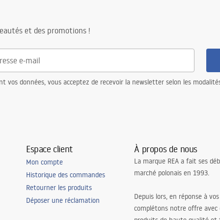
eautés et des promotions !
nt vos données, vous acceptez de recevoir la newsletter selon les modalité
Espace client
À propos de nous
La marque REA a fait ses déb
Mon compte
marché polonais en 1993.
Historique des commandes
Retourner les produits
Depuis lors, en réponse à vos
Déposer une réclamation
complétons notre offre avec