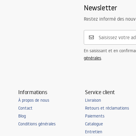
Newsletter
Restez informé des nouv
En saisissant et en confirma
générales
.
Informations
Service client
À propos de nous
Livraison
Contact
Retours et réclamations
Blog
Paiements
Conditions générales
Catalogue
Entretien