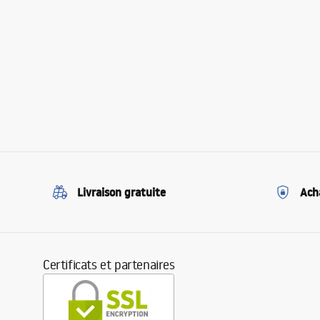
Livraison gratuite
Ach
Certificats et partenaires