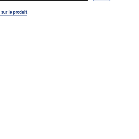
sur le produit