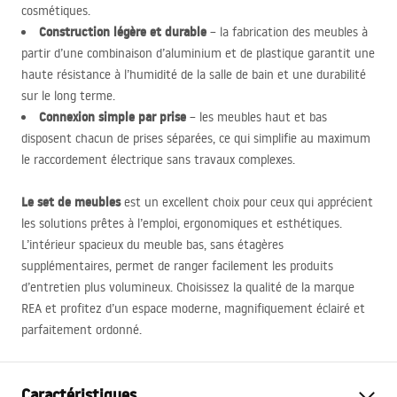
cosmétiques.
Construction légère et durable
– la fabrication des meubles à
partir d’une combinaison d’aluminium et de plastique garantit une
haute résistance à l’humidité de la salle de bain et une durabilité
sur le long terme.
Connexion simple par prise
– les meubles haut et bas
disposent chacun de prises séparées, ce qui simplifie au maximum
le raccordement électrique sans travaux complexes.
Le set de meubles
est un excellent choix pour ceux qui apprécient
les solutions prêtes à l’emploi, ergonomiques et esthétiques.
L’intérieur spacieux du meuble bas, sans étagères
supplémentaires, permet de ranger facilement les produits
d’entretien plus volumineux. Choisissez la qualité de la marque
REA
et profitez d’un espace moderne, magnifiquement éclairé et
parfaitement ordonné.
Caractéristiques