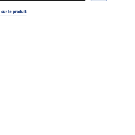
sur le produit