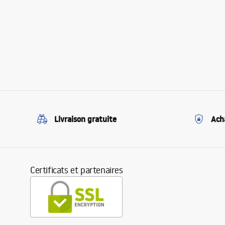
Livraison gratuite
Ach
Certificats et partenaires