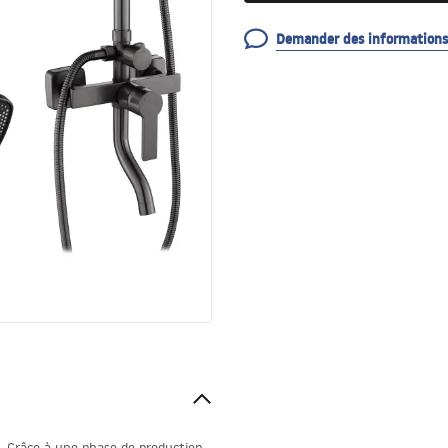
Demander des informations 