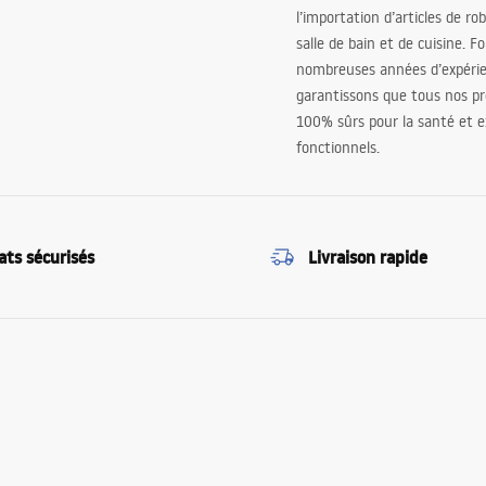
l’importation d’articles de ro
salle de bain et de cuisine. F
nombreuses années d’expéri
garantissons que tous nos pr
100% sûrs pour la santé et
fonctionnels.
ats sécurisés
Livraison rapide