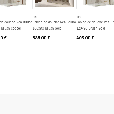
Rea
Rea
 de douche Rea Bruno
Cabine de douche Rea Bruno
Cabine de douche Rea B
 Brush Copper
100x80 Brush Gold
120x90 Brush Gold
00 €
386.00 €
405.00 €