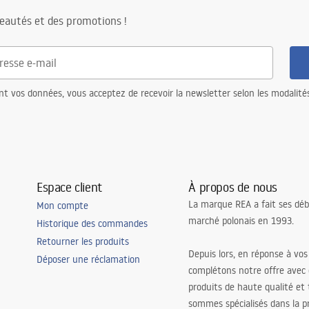
eautés et des promotions !
nt vos données, vous acceptez de recevoir la newsletter selon les modalité
Espace client
À propos de nous
La marque REA a fait ses déb
Mon compte
marché polonais en 1993.
Historique des commandes
Retourner les produits
Depuis lors, en réponse à vos
Déposer une réclamation
complétons notre offre avec
produits de haute qualité et
sommes spécialisés dans la p