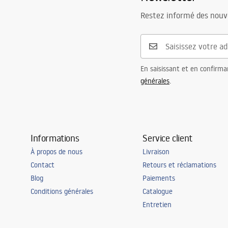
Restez informé des nouv
En saisissant et en confirma
générales
.
Informations
Service client
À propos de nous
Livraison
Contact
Retours et réclamations
Blog
Paiements
Conditions générales
Catalogue
Entretien