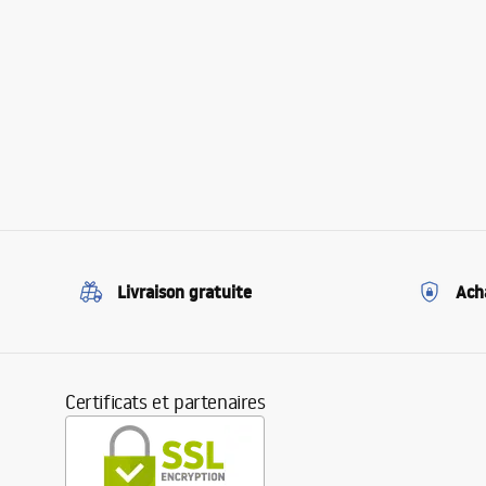
Livraison gratuite
Ach
Certificats et partenaires