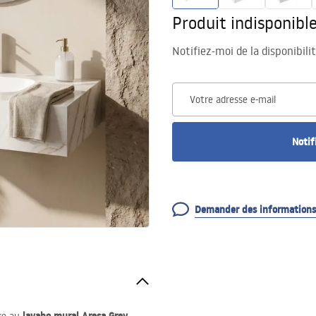
Produit indisponibl
Notifiez-moi de la disponibili
Votre adresse e-mail
Notif
Demander des informations 