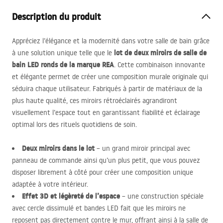
Description du produit
Appréciez l’élégance et la modernité dans votre salle de bain grâce
lot de deux miroirs de salle de
à une solution unique telle que le
bain
LED
ronds de la marque
REA
. Cette combinaison innovante
et élégante permet de créer une composition murale originale qui
séduira chaque utilisateur. Fabriqués à partir de matériaux de la
plus haute qualité, ces miroirs rétroéclairés agrandiront
visuellement l’espace tout en garantissant fiabilité et éclairage
optimal lors des rituels quotidiens de soin.
Deux miroirs dans le lot
– un grand miroir principal avec
panneau de commande ainsi qu’un plus petit, que vous pouvez
disposer librement à côté pour créer une composition unique
adaptée à votre intérieur.
Effet 3D et légèreté de l’espace
– une construction spéciale
avec cercle dissimulé et bandes
LED
fait que les miroirs ne
reposent pas directement contre le mur, offrant ainsi à la salle de