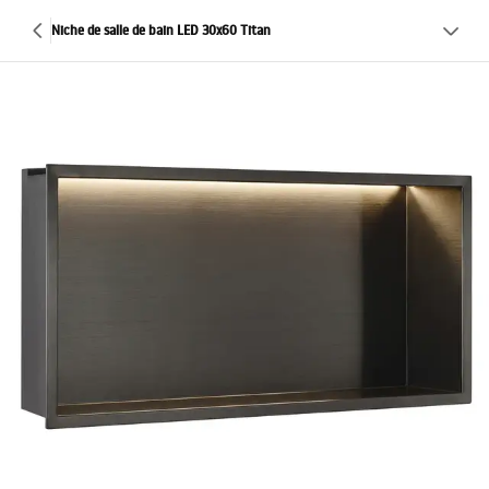
Niche de salle de bain LED 30x60 Titan