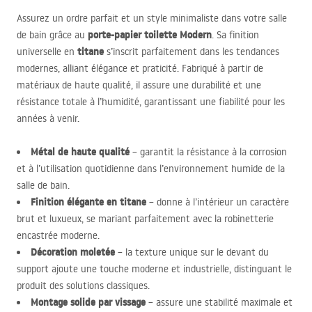
Assurez un ordre parfait et un style minimaliste dans votre salle
porte-papier toilette Modern
de bain grâce au
. Sa finition
titane
universelle en
s’inscrit parfaitement dans les tendances
modernes, alliant élégance et praticité. Fabriqué à partir de
matériaux de haute qualité, il assure une durabilité et une
résistance totale à l’humidité, garantissant une fiabilité pour les
années à venir.
Métal de haute qualité
– garantit la résistance à la corrosion
et à l’utilisation quotidienne dans l’environnement humide de la
salle de bain.
Finition élégante en titane
– donne à l’intérieur un caractère
brut et luxueux, se mariant parfaitement avec la robinetterie
encastrée moderne.
Décoration moletée
– la texture unique sur le devant du
support ajoute une touche moderne et industrielle, distinguant le
produit des solutions classiques.
Montage solide par vissage
– assure une stabilité maximale et