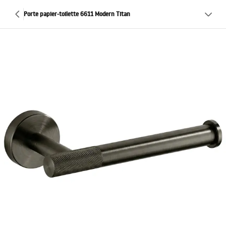
Porte papier-toilette 6611 Modern Titan