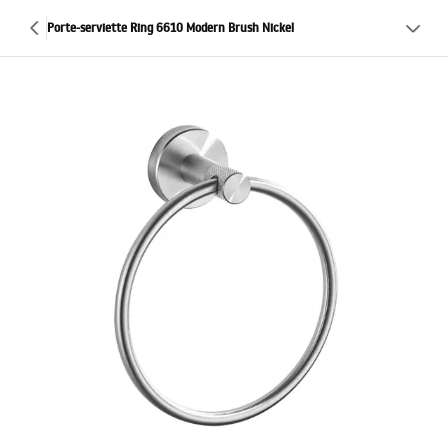
Porte-serviette Ring 6610 Modern Brush Nickel