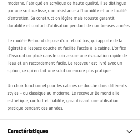
moderne. Fabriqué en acrylique de haute qualité, il se distingue
par une surface lisse, une résistance à l’humidité et une facilité
d’entretien. Sa construction légère mais robuste garantit
durabilité et confort d’utilisation pendant de nombreuses années.
Le modèle Belmond dispose d’un rebord bas, qui apporte de la
légèreté à l’espace douche et facilite l’accès à la cabine. L’orifice
d’évacuation placé dans le coin assure une évacuation rapide de
l’eau et un raccordement facile. Le receveur est livré avec un
siphon, ce qui en fait une solution encore plus pratique.
Un choix fonctionnel pour les cabines de douche dans différents
styles – du classique au moderne. Le receveur Belmond allie
esthétique, confort et fiabilité, garantissant une utilisation
pratique pendant des années.
Caractéristiques