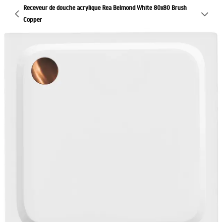
Receveur de douche acrylique Rea Belmond White 80x80 Brush
Copper