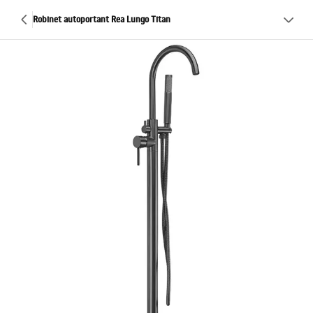
Robinet autoportant Rea Lungo Titan