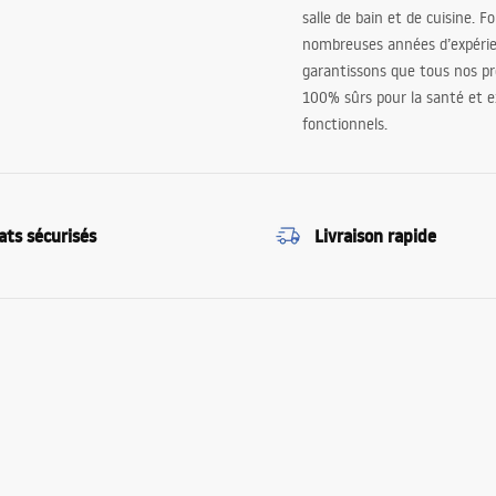
salle de bain et de cuisine. F
nombreuses années d’expéri
garantissons que tous nos pr
100% sûrs pour la santé et
fonctionnels.
ats sécurisés
Livraison rapide