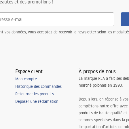
eautés et des promotions !
nt vos données, vous acceptez de recevoir la newsletter selon les modalité
Espace client
À propos de nous
La marque REA a fait ses déb
Mon compte
marché polonais en 1993.
Historique des commandes
Retourner les produits
Depuis lors, en réponse à vos
Déposer une réclamation
complétons notre offre avec
produits de haute qualité et
sommes spécialisés dans la p
l’importation d’articles de ro