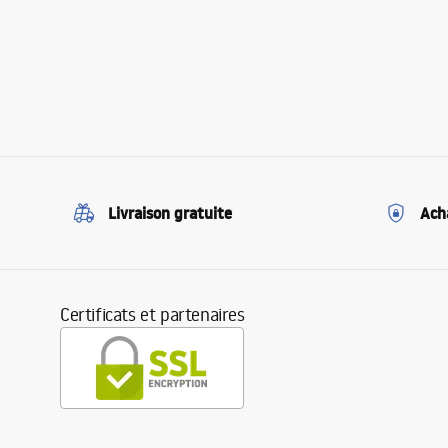
Livraison gratuite
Ach
Certificats et partenaires