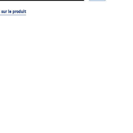
sur le produit