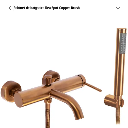
Robinet de baignoire Rea Spot Copper Brush