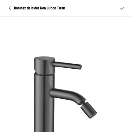
Robinet de bidet Rea Lungo Titan