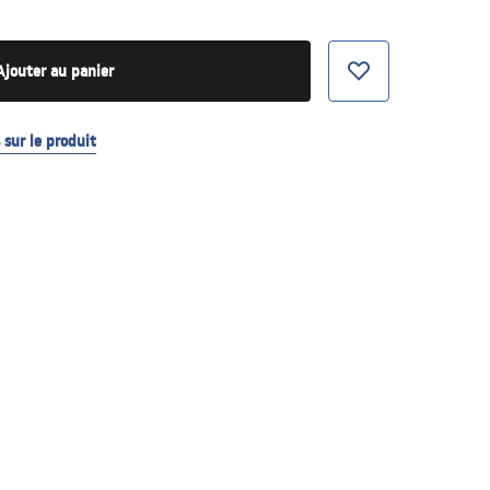
Ajouter au panier
sur le produit