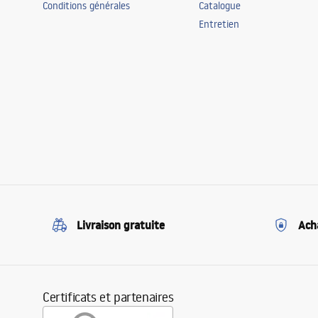
Conditions générales
Catalogue
Entretien
Livraison gratuite
Ach
Certificats et partenaires