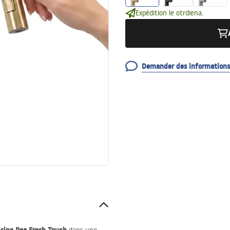
Expédition le otrdiena.
Demander des informations 