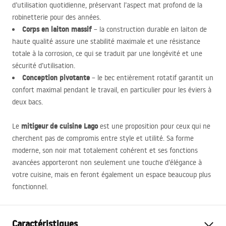
d’utilisation quotidienne, préservant l’aspect mat profond de la
robinetterie pour des années.
Corps en laiton massif
– la construction durable en laiton de
haute qualité assure une stabilité maximale et une résistance
totale à la corrosion, ce qui se traduit par une longévité et une
sécurité d’utilisation.
Conception pivotante
– le bec entièrement rotatif garantit un
confort maximal pendant le travail, en particulier pour les éviers à
deux bacs.
mitigeur de cuisine Lago
Le
est une proposition pour ceux qui ne
cherchent pas de compromis entre style et utilité. Sa forme
moderne, son noir mat totalement cohérent et ses fonctions
avancées apporteront non seulement une touche d’élégance à
votre cuisine, mais en feront également un espace beaucoup plus
fonctionnel.
Caractéristiques