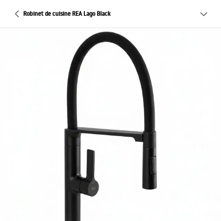
Robinet de cuisine REA Lago Black