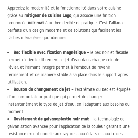
Appréciez la modernité et la fonctionnalité dans votre cuisine
mitigeur de cuisine Lago
grâce au
, qui associe une finition
noir mat
prononcée
à un bec flexible et pratique. C’est l’alliance
parfaite d’un design moderne et de solutions qui facilitent les
tâches ménagères quotidiennes.
Bec flexible avec fixation magnétique
– le bec noir et flexible
permet d’orienter librement le jet d’eau dans chaque coin de
l’évier, et l’aimant intégré permet à l’embout de revenir
fermement et de manière stable à sa place dans le support après
utilisation.
Bouton de changement de jet
– l’extrémité du bec est équipée
d’un commutateur pratique qui permet de changer
instantanément le type de jet d’eau, en l’adaptant aux besoins du
moment.
Revêtement de galvanoplastie noir mat
– la technologie de
galvanisation avancée pour l’application de la couleur garantit une
résistance exceptionnelle aux rayures, aux éclats et aux traces