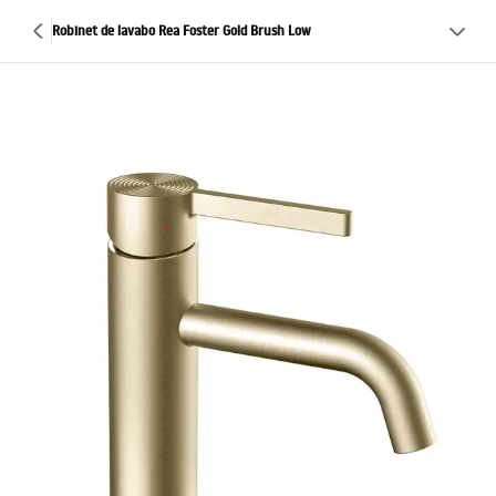
Robinet de lavabo Rea Foster Gold Brush Low