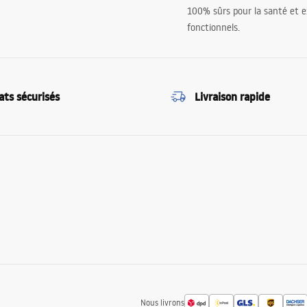
100% sûrs pour la santé et
fonctionnels.
ats sécurisés
Livraison rapide
Nous livrons