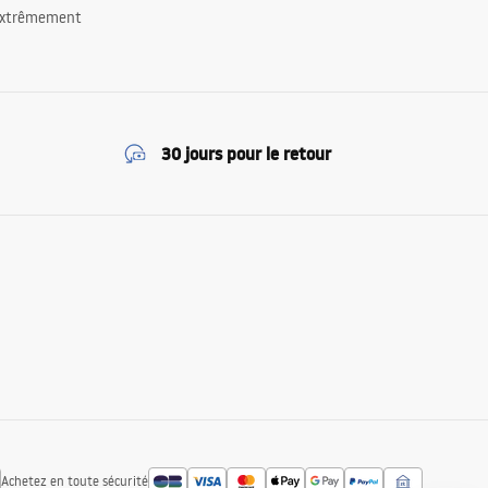
 extrêmement
30 jours pour le retour
Achetez en toute sécurité