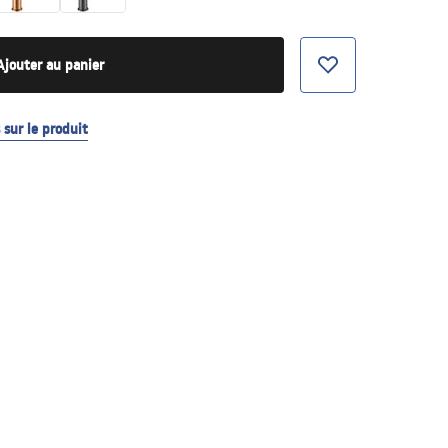
Ajouter au panier
sur le produit