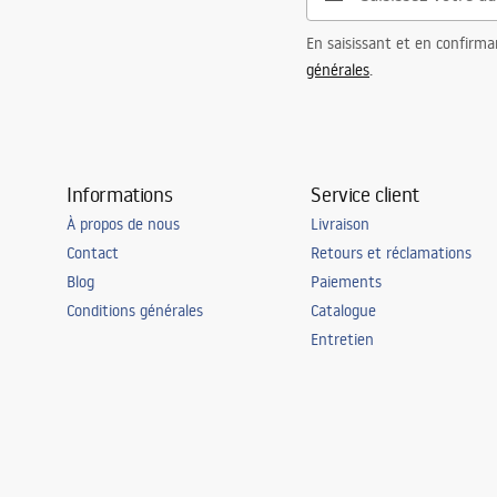
En saisissant et en confirma
générales
.
Informations
Service client
À propos de nous
Livraison
Contact
Retours et réclamations
Blog
Paiements
Conditions générales
Catalogue
Entretien