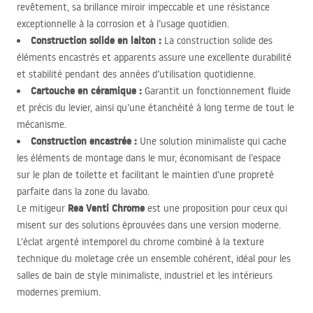
revêtement, sa brillance miroir impeccable et une résistance
exceptionnelle à la corrosion et à l’usage quotidien.
Construction solide en laiton :
La construction solide des
éléments encastrés et apparents assure une excellente durabilité
et stabilité pendant des années d’utilisation quotidienne.
Cartouche en céramique :
Garantit un fonctionnement fluide
et précis du levier, ainsi qu’une étanchéité à long terme de tout le
mécanisme.
Construction encastrée :
Une solution minimaliste qui cache
les éléments de montage dans le mur, économisant de l’espace
sur le plan de toilette et facilitant le maintien d’une propreté
parfaite dans la zone du lavabo.
Rea Venti Chrome
Le mitigeur
est une proposition pour ceux qui
misent sur des solutions éprouvées dans une version moderne.
L’éclat argenté intemporel du chrome combiné à la texture
technique du moletage crée un ensemble cohérent, idéal pour les
salles de bain de style minimaliste, industriel et les intérieurs
modernes premium.