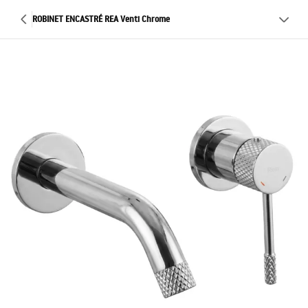
ROBINET ENCASTRÉ REA Venti Chrome