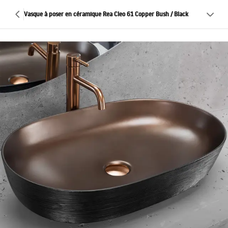
Vasque à poser en céramique Rea Cleo 61 Copper Bush / Black