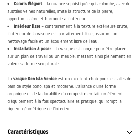
Coloris Élégant
– la nuance sophistiquée gris colombe, avec de
subtiles veines naturelles, imite la structure de la pierre,
apportant calme et harmonie à l’intérieur.
Intérieur lisse
– contrairement à la texture extérieure brute,
l’intérieur de la vasque est parfaitement lisse, assurant un
nettoyage facile et un écoulement libre de l’eau.
Installation à poser
– la vasque est conçue pour être placée
sur un plan de travail ou un meuble, mettant ainsi pleinement en
valeur sa forme sculpturale.
vasque Rea Isla Venice
La
est un excellent choix pour les salles de
bain de style boho, spa et moderne. L’alliance d’une forme
organique et de la durabilité du composite en fait un élément
d’équipement à la fois spectaculaire et pratique, qui rompt la
rigueur géométrique de l’intérieur.
Caractéristiques