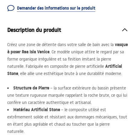
Demander des informations sur le produit
Description du produit
vasque
Créez une zone de détente dans votre salle de bain avec la
à poser Rea Isla Venice
. Ce modèle unique attire le regard par sa
forme organique irrégulière et sa finition imitant la pierre
Artificial
naturelle. Fabriquée en composite de pierre artificielle
Stone
, elle allie une esthétique brute à une durabilité moderne.
Structure de Pierre
– la surface extérieure du bassin présente
une texture rugueuse marquée rappelant la roche brute, ce qui lui
confère un caractère authentique et artisanal.
Matériau Artificial Stone
– le composite utilisé est
extrêmement solide et résistant aux dommages mécaniques, tout
en étant plus agréable et chaud au toucher que la pierre
naturelle.