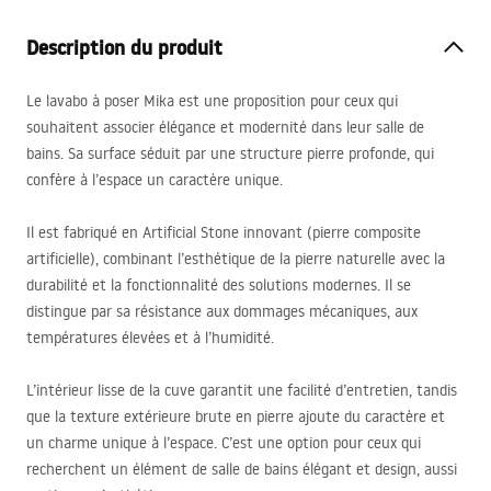
Description du produit
Le lavabo à poser Mika est une proposition pour ceux qui
souhaitent associer élégance et modernité dans leur salle de
bains. Sa surface séduit par une structure pierre profonde, qui
confère à l’espace un caractère unique.
Il est fabriqué en Artificial Stone innovant (pierre composite
artificielle), combinant l’esthétique de la pierre naturelle avec la
durabilité et la fonctionnalité des solutions modernes. Il se
distingue par sa résistance aux dommages mécaniques, aux
températures élevées et à l’humidité.
L’intérieur lisse de la cuve garantit une facilité d’entretien, tandis
que la texture extérieure brute en pierre ajoute du caractère et
un charme unique à l’espace. C’est une option pour ceux qui
recherchent un élément de salle de bains élégant et design, aussi