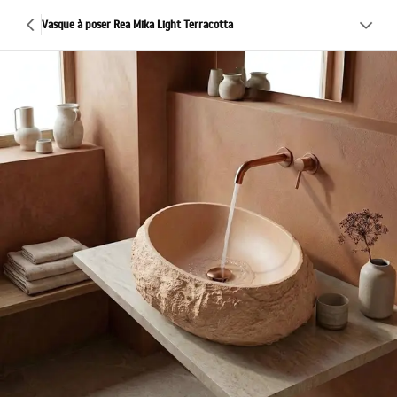
Vasque à poser Rea Mika Light Terracotta