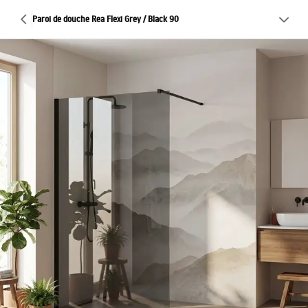
Paroi de douche Rea Flexi Grey / Black 90