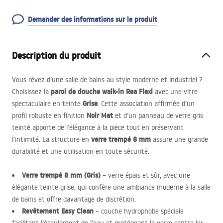
Demander des informations sur le produit
Description du produit
Vous rêvez d’une salle de bains au style moderne et industriel ?
paroi de douche walk-in Rea Flexi
Choisissez la
avec une vitre
Grise
spectaculaire en teinte
. Cette association affirmée d’un
Noir Mat
profil robuste en finition
et d’un panneau de verre gris
teinté apporte de l’élégance à la pièce tout en préservant
verre trempé 8 mm
l’intimité. La structure en
assure une grande
durabilité et une utilisation en toute sécurité.
Verre trempé 8 mm (Gris)
– verre épais et sûr, avec une
élégante teinte grise, qui confère une ambiance moderne à la salle
de bains et offre davantage de discrétion.
Revêtement Easy Clean
– couche hydrophobe spéciale