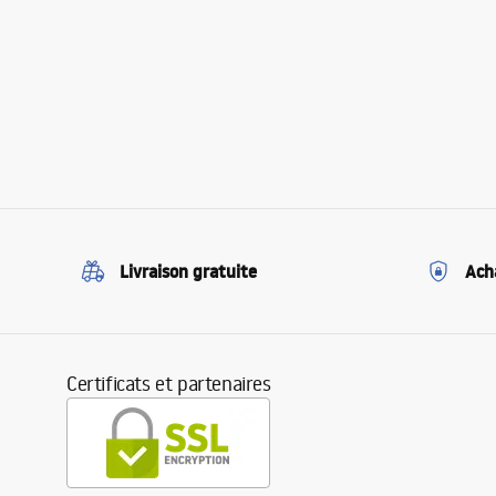
Livraison gratuite
Ach
Certificats et partenaires