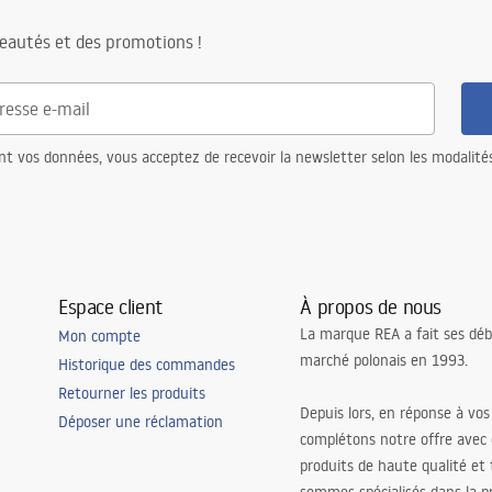
eautés et des promotions !
nt vos données, vous acceptez de recevoir la newsletter selon les modalité
Espace client
À propos de nous
La marque REA a fait ses déb
Mon compte
marché polonais en 1993.
Historique des commandes
Retourner les produits
Depuis lors, en réponse à vos
Déposer une réclamation
complétons notre offre avec
produits de haute qualité et