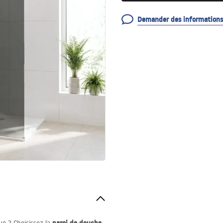
Demander des informations 