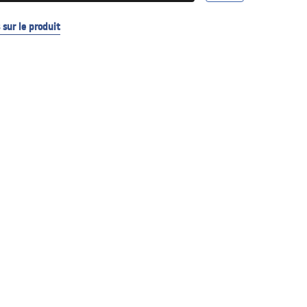
sur le produit