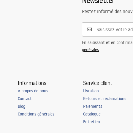
Newsletter
Restez informé des nouv
En saisissant et en confirma
générales
.
Informations
Service client
À propos de nous
Livraison
Contact
Retours et réclamations
Blog
Paiements
Conditions générales
Catalogue
Entretien